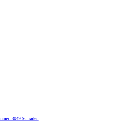
mmer: 3049 Schrader.