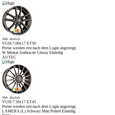
Abb. ähnlich
VUH:7.00x17 ET50
Preise werden erst nach dem Login angezeigt.
W Mistral Anthracite Glossy Einteilig
AUTEC
Abb. ähnlich
VUH:7.50x17 ET45
Preise werden erst nach dem Login angezeigt.
LAMERA (L) Schwarz Matt Poliert Einteilig