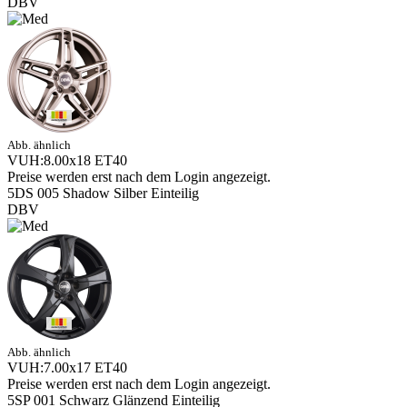
DBV
Abb. ähnlich
VUH:8.00x18 ET40
Preise werden erst nach dem Login angezeigt.
5DS 005 Shadow Silber Einteilig
DBV
Abb. ähnlich
VUH:7.00x17 ET40
Preise werden erst nach dem Login angezeigt.
5SP 001 Schwarz Glänzend Einteilig