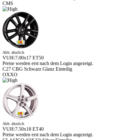
CMS
Abb. ähnlich
VUH:7.00x17 ET50
Preise werden erst nach dem Login angezeigt.
C27 CBG Schwarz Glanz Einteilig
OXXO
Abb. ähnlich
VUH:7.50x18 ET40
Preise werden erst nach dem Login angezeigt.