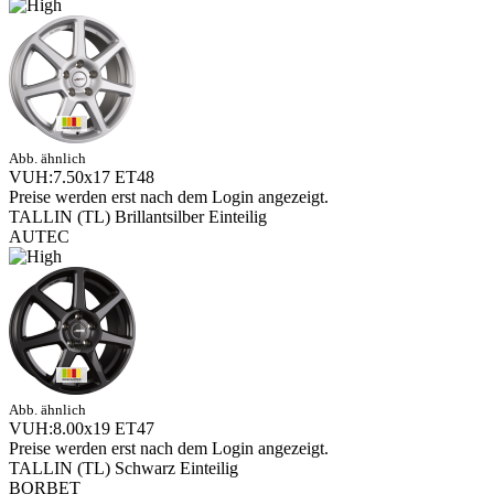
Abb. ähnlich
VUH:7.50x17 ET48
Preise werden erst nach dem Login angezeigt.
TALLIN (TL) Brillantsilber Einteilig
AUTEC
Abb. ähnlich
VUH:8.00x19 ET47
Preise werden erst nach dem Login angezeigt.
TALLIN (TL) Schwarz Einteilig
BORBET