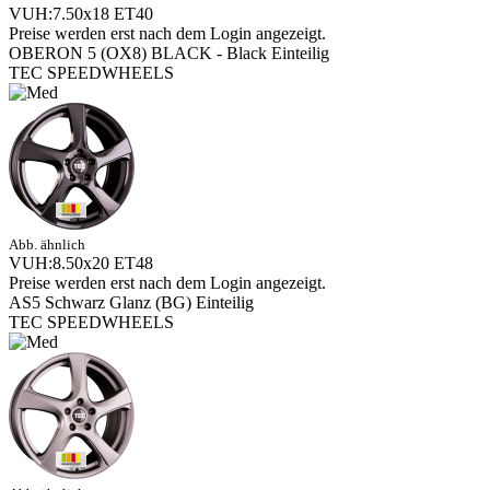
VUH:7.50x18 ET40
Preise werden erst nach dem Login angezeigt.
OBERON 5 (OX8) BLACK - Black Einteilig
TEC SPEEDWHEELS
Abb. ähnlich
VUH:8.50x20 ET48
Preise werden erst nach dem Login angezeigt.
AS5 Schwarz Glanz (BG) Einteilig
TEC SPEEDWHEELS