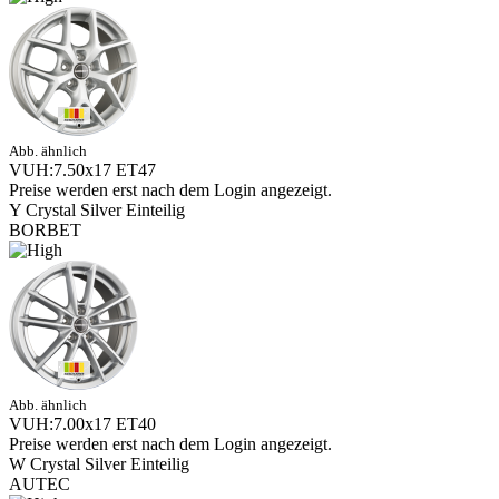
Abb. ähnlich
VUH:7.50x17 ET47
Preise werden erst nach dem Login angezeigt.
Y Crystal Silver Einteilig
BORBET
Abb. ähnlich
VUH:7.00x17 ET40
Preise werden erst nach dem Login angezeigt.
W Crystal Silver Einteilig
AUTEC