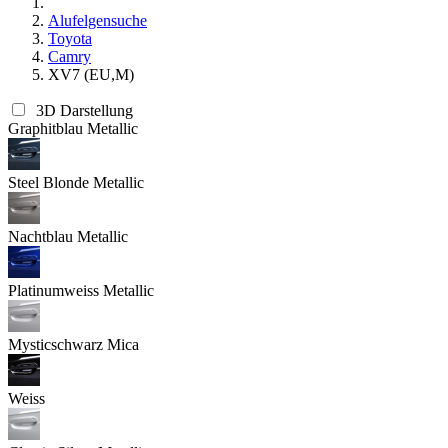
Alufelgensuche
Toyota
Camry
XV7 (EU,M)
3D Darstellung
Graphitblau Metallic
Steel Blonde Metallic
Nachtblau Metallic
Platinumweiss Metallic
Mysticschwarz Mica
Weiss