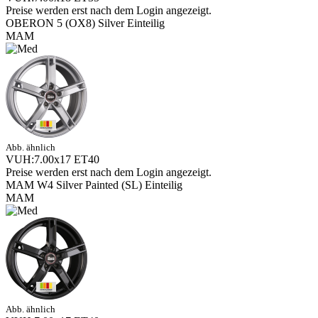
Preise werden erst nach dem Login angezeigt.
OBERON 5 (OX8) Silver Einteilig
MAM
Abb. ähnlich
VUH:7.00x17 ET40
Preise werden erst nach dem Login angezeigt.
MAM W4 Silver Painted (SL) Einteilig
MAM
Abb. ähnlich