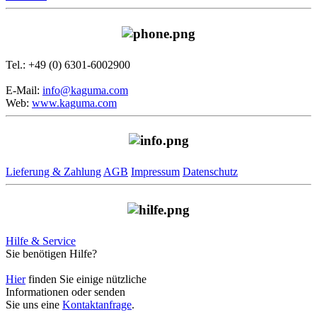
Tel.: +49 (0) 6301-6002900
E-Mail:
info@kaguma.com
Web:
www.kaguma.com
Lieferung & Zahlung
AGB
Impressum
Datenschutz
Hilfe & Service
Sie benötigen Hilfe?
Hier
finden Sie einige nützliche
Informationen oder senden
Sie uns eine
Kontaktanfrage
.