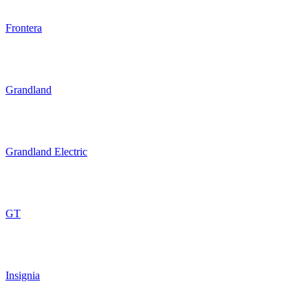
Frontera
Grandland
Grandland Electric
GT
Insignia