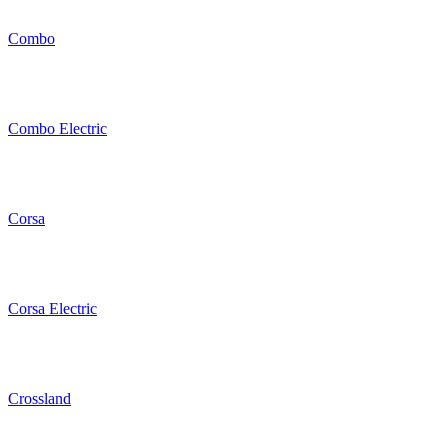
Combo
Combo Electric
Corsa
Corsa Electric
Crossland