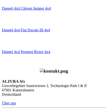
Dangel 4x4 Citroen Jumper 4x4
Dangel 4x4 Fiat Ducato III 4x4
Dangel 4x4 Peugeot Boxer 4x4
ALZURA AG
Gewerbegebiet Sauerwiesen 2, Technologie-Park I & II
67661 Kaiserslautern
Deutschland
Über uns