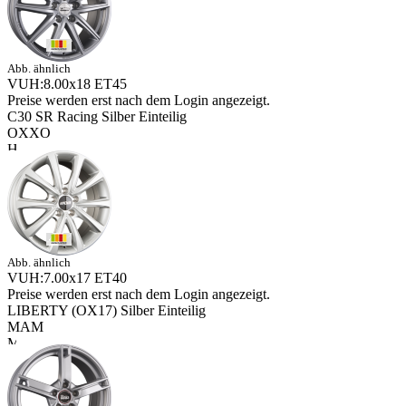
Abb. ähnlich
VUH:8.00x18 ET45
Preise werden erst nach dem Login angezeigt.
C30 SR Racing Silber Einteilig
OXXO
Abb. ähnlich
VUH:7.00x17 ET40
Preise werden erst nach dem Login angezeigt.
LIBERTY (OX17) Silber Einteilig
MAM