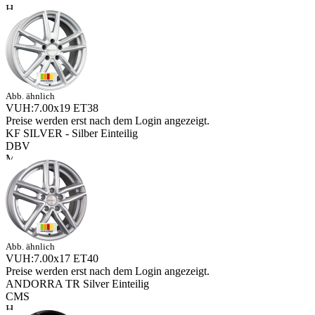
Abb. ähnlich
VUH:7.00x19 ET38
Preise werden erst nach dem Login angezeigt.
KF SILVER - Silber Einteilig
DBV
Abb. ähnlich
VUH:7.00x17 ET40
Preise werden erst nach dem Login angezeigt.
ANDORRA TR Silver Einteilig
CMS