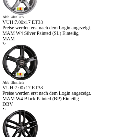
Abb. ähnlich
VUH:7.00x17 ET38
Preise werden erst nach dem Login angezeigt.
MAM W4 Silver Painted (SL) Einteilig
MAM
Abb. ähnlich
VUH:7.00x17 ET38
Preise werden erst nach dem Login angezeigt.
MAM W4 Black Painted (BP) Einteilig
DBV