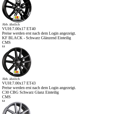
Abb. ähnlich
VUH:7.00x17 ET40
Preise werden erst nach dem Login angezeigt.
KF BLACK - Schwarz Glänzend Einteilig
CMS
Abb. ähnlich
VUH:7.00x17 ET43
Preise werden erst nach dem Login angezeigt.
C30 CBG Schwarz Glanz Einteilig
CMS