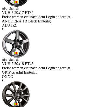
Abb. ähnlich
VUH:7.50x17 ET35
Preise werden erst nach dem Login angezeigt.
ANDORRA TR Black Einteilig
ALUTEC
Abb. ähnlich
VUH:7.50x18 ET45
Preise werden erst nach dem Login angezeigt.
GRIP Graphit Einteilig
OXXO