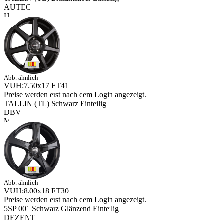
AUTEC
Abb. ähnlich
VUH:7.50x17 ET41
Preise werden erst nach dem Login angezeigt.
TALLIN (TL) Schwarz Einteilig
DBV
Abb. ähnlich
VUH:8.00x18 ET30
Preise werden erst nach dem Login angezeigt.
5SP 001 Schwarz Glänzend Einteilig
DEZENT