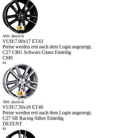
Abb. ähnlich
VUH:7.00x17 ET43
Preise werden erst nach dem Login angezeigt.
C27 CBG Schwarz Glanz Einteilig
CMS
Abb. ähnlich
VUH:7.50x18 ET40
Preise werden erst nach dem Login angezeigt.
C27 SR Racing Silber Einteilig
DEZENT