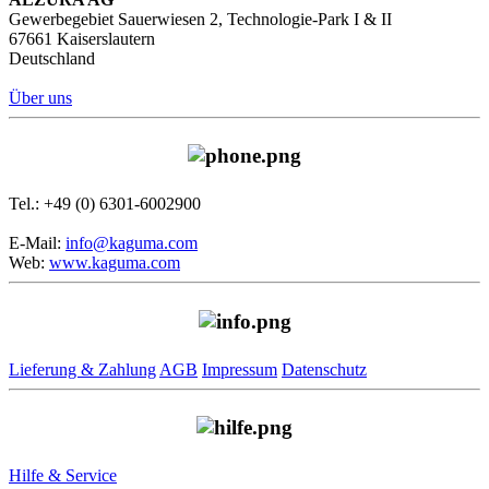
Gewerbegebiet Sauerwiesen 2, Technologie-Park I & II
67661 Kaiserslautern
Deutschland
Über uns
Tel.: +49 (0) 6301-6002900
E-Mail:
info@kaguma.com
Web:
www.kaguma.com
Lieferung & Zahlung
AGB
Impressum
Datenschutz
Hilfe & Service