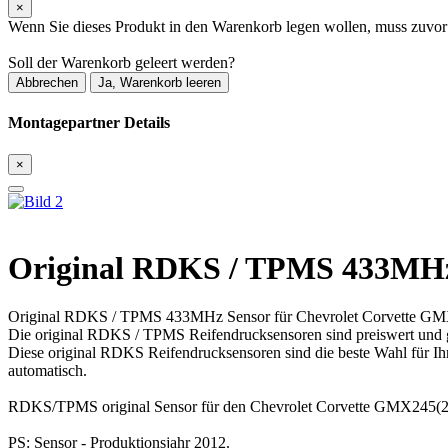
×
Wenn Sie dieses Produkt in den Warenkorb legen wollen, muss zuvor
Soll der Warenkorb geleert werden?
Abbrechen
Ja, Warenkorb leeren
Montagepartner Details
×
Original RDKS / TPMS 433MHz 
Original RDKS / TPMS 433MHz Sensor für Chevrolet Corvette GM
Die original RDKS / TPMS Reifendrucksensoren sind preiswert und 
Diese original RDKS Reifendrucksensoren sind die beste Wahl für I
automatisch.
RDKS/TPMS original Sensor für den Chevrolet Corvette GMX245(2) 
PS: Sensor - Produktionsjahr 2012.