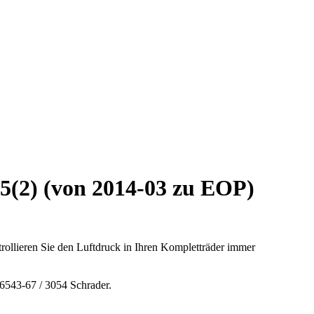
(2) (von 2014-03 zu EOP)
ollieren Sie den Luftdruck in Ihren Kompletträder immer
543-67 / 3054 Schrader.