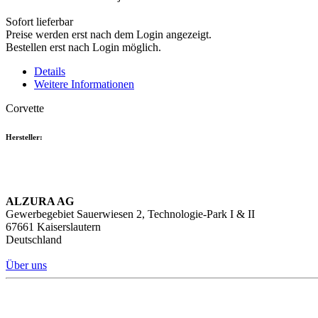
Sofort lieferbar
Preise werden erst nach dem Login angezeigt.
Bestellen erst nach Login möglich.
Details
Weitere Informationen
Corvette
Hersteller:
ALZURA AG
Gewerbegebiet Sauerwiesen 2, Technologie-Park I & II
67661 Kaiserslautern
Deutschland
Über uns